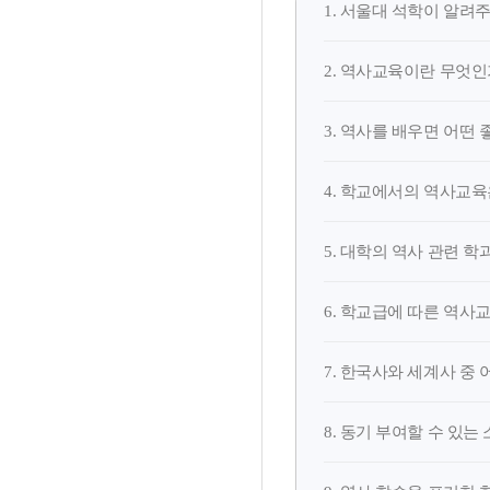
1. 서울대 석학이 알려주
2. 역사교육이란 무엇인
3. 역사를 배우면 어떤 
4. 학교에서의 역사교
5. 대학의 역사 관련 
6. 학교급에 따른 역사
7. 한국사와 세계사 중
8. 동기 부여할 수 있는