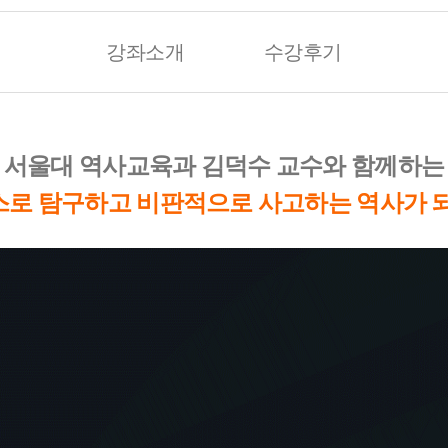
강좌소개
수강후기
서울대 역사교육과 김덕수 교수와 함께하는
스로 탐구하고 비판적으로 사고하는 역사가 되