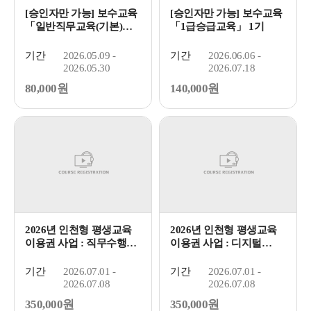
[승인자만 가능] 보수교육
[승인자만 가능] 보수교육
「일반직무교육(기본)」
「1급승급교육」 1기
1...
기간
2026.05.09 -
기간
2026.06.06 -
2026.05.30
2026.07.18
80,000원
140,000원
2026년 인천형 평생교육
2026년 인천형 평생교육
이용권 사업 : 직무수행
이용권 사업 : 디지털
능...
역량...
기간
2026.07.01 -
기간
2026.07.01 -
2026.07.08
2026.07.08
350,000원
350,000원