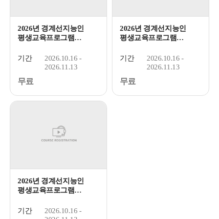
2026년 경계선지능인
2026년 경계선지능인
평생교육프로그램
평생교육프로그램
「디지털 활...
「마음채움 ...
기간
2026.10.16 -
기간
2026.10.16 -
2026.11.13
2026.11.13
무료
무료
2026년 경계선지능인
평생교육프로그램
「마음채움 ...
기간
2026.10.16 -