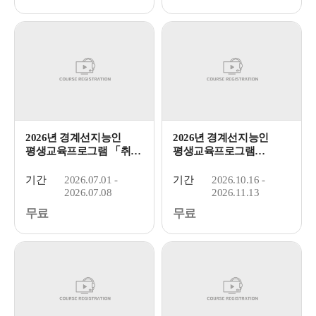
2026년 경계선지능인
2026년 경계선지능인
평생교육프로그램 「취업
평생교육프로그램
첫걸...
「디지털 활...
기간
2026.07.01 -
기간
2026.10.16 -
2026.07.08
2026.11.13
무료
무료