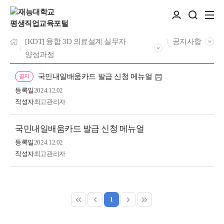
[KDT] 융합 3D 의료설계 실무자
공지사항
양성과정
국민내일배움카드 발급 신청 메뉴얼
공지
등록일
2024.12.02
작성자
최고관리자
국민내일배움카드 발급 신청 메뉴얼
등록일
2024.12.02
작성자
최고관리자
1