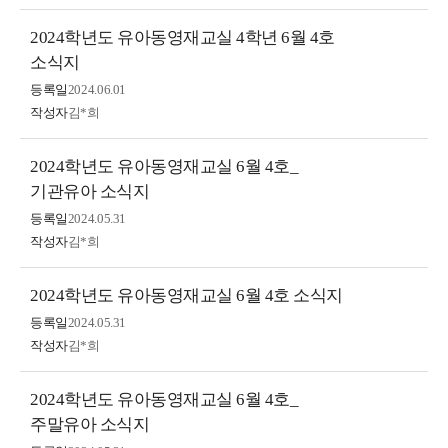
2024학년도 유아동영재교실 4학년 6월 4호
소식지
등록일
2024.06.01
작성자
김*희
2024학년도 유아동영재교실 6월 4호_
기관유아 소식지
등록일
2024.05.31
작성자
김*희
2024학년도 유아동영재교실 6월 4호 소식지
등록일
2024.05.31
작성자
김*희
2024학년도 유아동영재교실 6월 4호_
주말유아 소식지