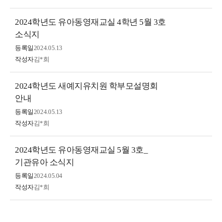
2024학년도 유아동영재교실 4학년 5월 3호
소식지
등록일
2024.05.13
작성자
김*희
2024학년도 새예지유치원 학부모설명회
안내
등록일
2024.05.13
작성자
김*희
2024학년도 유아동영재교실 5월 3호_
기관유아 소식지
등록일
2024.05.04
작성자
김*희