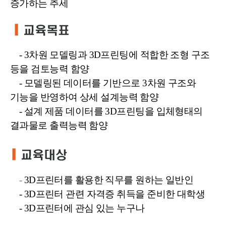
증가하는 추세
- 3차원 모델링과 3D프린팅에 적합한 조형 구조
등을 검토능력 함양
- 모델링된 데이터를 기반으로 3차원 구조와
기능을 반영하여 상세 설계능력 함양
- 설계 제품 데이터를 3D프린팅을 입체형태의
결과물로 출력능력 함양
-
3D프린터를 활용한 직무를 원하는 일반인
- 3D프린터 관련 자격증 취득을 준비한 대학생
- 3D프린터에 관심 있는 누구나