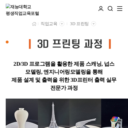
직업교육
3D 프린팅
2D/3D 프로그램을 활용한 제품 스캐닝, 넙스
모델링
, 엔지니어링
모델링을 통해
제품 설계 및 출력을 위한 3D프린터 출력 실무
전문가 과정