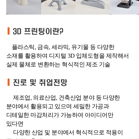
플라스틱, 금속, 세라믹, 유기물 등 다양한
소재를 활용하여 디지털 3D 입체도형을 제작해서
실제 물체로 변환하는 혁식적인 제조 기술
제조업, 의료산업, 건축산업 분야 등 다양한
분야에서 활용되고 있으며 세밀한 가공과
디테일한 마감처리가 가능하여 아이디어만
있다면
다양한 산업 및 분야에서 혁식적으로 적용이