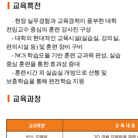
-
현장 실무경험과 교육경력이 풍부한 대학
전임교수 중심의 훈련 강사진 구성
- 대학의 현대적인 교육시설(실습실, 강의실,
편의시설 등) 및 훈련 장비 구비
- NCS 학습모듈 기반 훈련 교과목 편성, 실습
중심 훈련을 통한 효과성 증대
- 훈련시간 외 실습실 개방으로 선행 및
보충학습을 통해 완전학습 지원