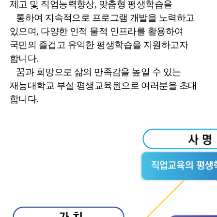
제고 및 직업능력향상, 맞춤형 평생학습을
통하여 지속적으로 프로그램 개발을 노력하고
있으며, 다양한 인적 물적 인프라를 활용하여
국민의 즐겁고 유익한 평생학습을 지원하고자
합니다.
꿈과 희망으로 삶의 만족감을 높일 수 있는
재능대학교 부설 평생교육원으로 여러분을 초대
합니다.