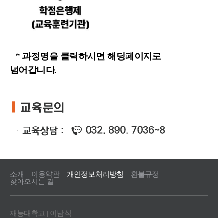
* 과정명을 클릭하시면 해당페이지로
넘어갑니다.
소개
이용약관
개인정보처리방침
환불규정
찾아오시는 길
재능대학교 | 이남식