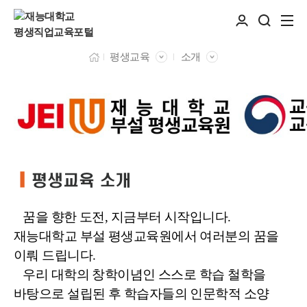
평생교육
소개
꿈을 향한 도전, 지금부터 시작입니다.
재능대학교 부설 평생교육원에서 여러분의 꿈을
이뤄 드립니다.
우리 대학의 창학이념인 스스로 학습 철학을
바탕으로 설립된 후 학습자들의 인문학적 소양