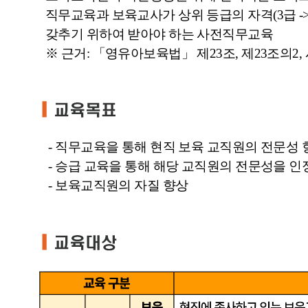
직무교육과 보육교사가 상위 등급의 자격(3급 -> 
갖추기 위하여
받아야 하는 사전직무교육
※ 근거: 「영유아보육법」 제23조, 제23조의2, 시행규
- 직무교육을 통해 현직 보육 교직원의 전문성 
- 승급 교육을 통해 해당 교직원의 전문성을 
- 보육교직원의 자질 향상