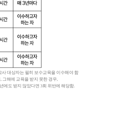
교사 대상자는 필히 보수교육을 이수해야 함
 그해에 교육을 받지 못한 경우,
029년에도 받지 않았다면 3회 위반에 해당함.