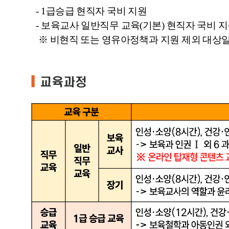
- 1급승급 현직자 국비 지원
- 보육교사 일반직무 교육(기본) 현직자 국비 
※ 비현직 또는 영유아정책과 지원 제외 대상일