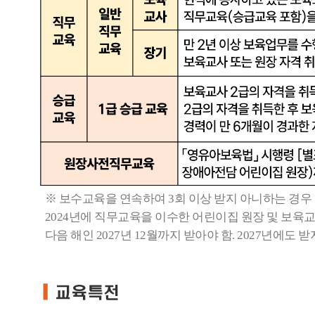
※ 보수교육을 연속하여 3회 이상 받지 아니하는 경우
2024년에 직무교육을 이수한 어린이집 원장 및 보육교사
다음 해인 2027년 12월까지 받아야 함. 2027년에도 