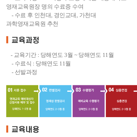
영재교육원장 명의 수료증 수여
- 수료 후 인천대, 경인교대, 가천대
과학영재교육원 추천
- 교육기간 : 당해연도 3월 ~ 당해연도 11월
- 수료식 : 당해연도 11월
- 선발과정