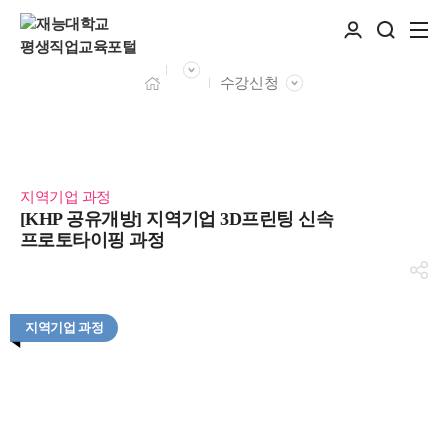
수강신청
지역기업 과정
[KHP 공유개방] 지역기업 3D프린팅 신속
프로토타이핑 과정
지역기업 과정