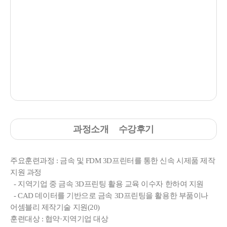
과정소개
수강후기
주요훈련과정 : 금속 및 FDM 3D프린터를 통한 신속 시제품 제작
지원 과정
- 지역기업 중 금속 3D프린팅 활용 교육 이수자 한하여 지원
- CAD 데이터를 기반으로 금속 3D프린팅을 활용한 부품이나
어셈블리 제작기술 지원(20)
훈련대상 : 협약·지역기업 대상