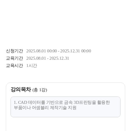
신청기간
2025.08.01 00:00 - 2025.12.31 00:00
교육기간
2025.08.01 - 2025.12.31
교육시간
1시간
강의목차
(총 1강)
1. CAD 데이터를 기반으로 금속 3D프린팅을 활용한
부품이나 어셈블리 제작기술 지원