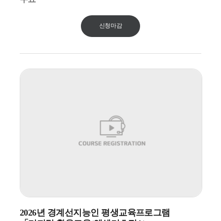
예정입니다. (경계선 지능인 여부 확인)
신청마감
2026년 경계선지능인 평생교육프로그램