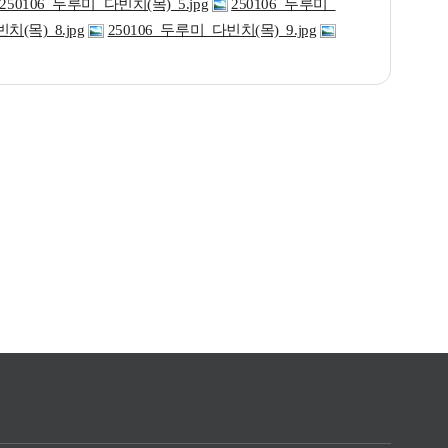
250106_두루미_다빈치(목)_5.jpg
250106_두루미_
치(목)_8.jpg
250106_두루미_다빈치(목)_9.jpg