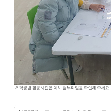
※ 학생별 활동사진은 아래 첨부파일을 확인해 주세요.